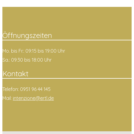
Öffnungszeiten
Mo. bis Fr.: 09:15 bis 19:00 Uhr
Sa.: 09:30 bis 18:00 Uhr
Kontakt
Telefon: 0951 96 44 145
Mail:
intenzione@ertl.de